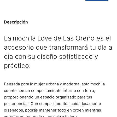
Descripción
La mochila Love de
Las Oreiro
es el
accesorio que transformará tu día a
día con su diseño sofisticado y
práctico:
Pensada para la mujer urbana y moderna, esta mochila
cuenta con un comportamiento interno con forro,
proporcionando un espacio organizado para tus
pertenencias. Con compartimentos cuidadosamente
diseñados, podrás mantener todo en orden mientras
agregas un toque de elegancia a tu look.