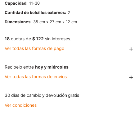
Capacidad
11-30
Cantidad de bolsillos externos
2
Dimensiones
35 cm x 27 cm x 12 cm
18
cuotas de
$ 122
sin intereses.
Ver todas las formas de pago
Recibelo entre
hoy y miércoles
Ver todas las formas de envíos
30 días de cambio y devolución gratis
Ver condiciones