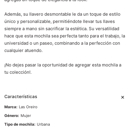
Además, su llavero desmontable le da un toque de estilo
único y personalizable, permitiéndote llevar tus llaves
siempre a mano sin sacrificar la estética. Su versatilidad
hace que esta mochila sea perfecta tanto para el trabajo, la
universidad o un paseo, combinando a la perfección con
cualquier atuendo.
¡No dejes pasar la oportunidad de agregar esta mochila a
tu colección!.
Características
Marca
Las Oreiro
Género
Mujer
Tipo de mochila
Urbana