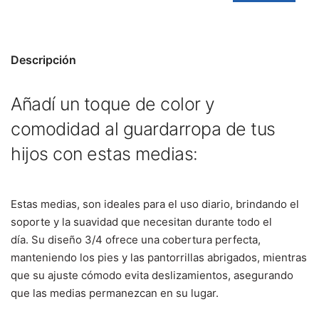
Descripción
Añadí un toque de color y
comodidad al guardarropa de tus
hijos con estas medias:
Estas medias, son ideales para el uso diario, brindando el
soporte y la suavidad que necesitan durante todo el
día.
Su diseño 3/4 ofrece una cobertura perfecta,
manteniendo los pies y las pantorrillas abrigados, mientras
que su ajuste cómodo evita deslizamientos, asegurando
que las medias permanezcan en su lugar.