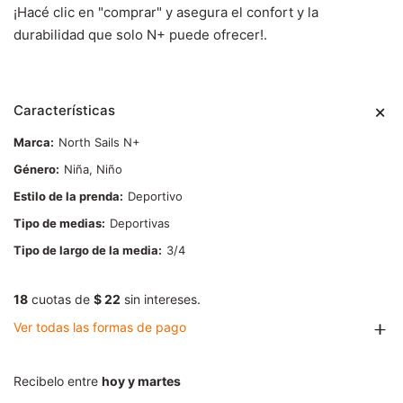
¡Hacé clic en "comprar" y asegura el confort y la
durabilidad que solo N+ puede ofrecer!.
Características
Marca
North Sails N+
Género
Niña, Niño
Estilo de la prenda
Deportivo
Tipo de medias
Deportivas
Tipo de largo de la media
3/4
18
cuotas de
$ 22
sin intereses.
Ver todas las formas de pago
Recibelo entre
hoy y martes