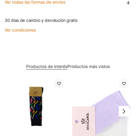
Ver todas las formas de envíos
30 días de cambio y devolución gratis
Ver condiciones
Productos de interés
Productos más vistos