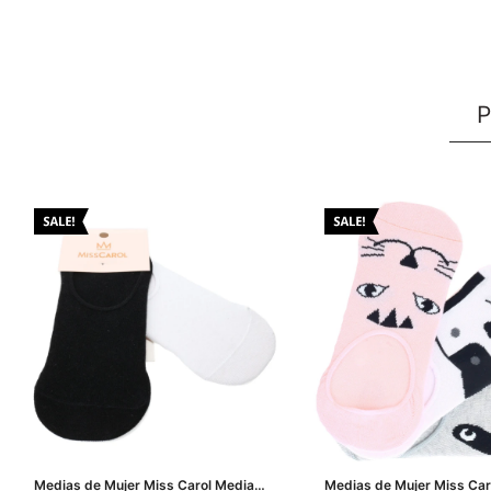
P
Medias de Mujer Miss Carol Media
Medias de Mujer Miss Car