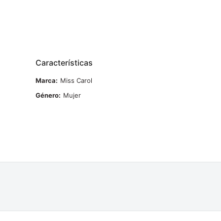
Características
Marca
Miss Carol
Género
Mujer