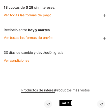
18
cuotas de
$ 28
sin intereses.
Ver todas las formas de pago
Recibelo entre
hoy y martes
Ver todas las formas de envíos
30 días de cambio y devolución gratis
Ver condiciones
Productos de interés
Productos más vistos