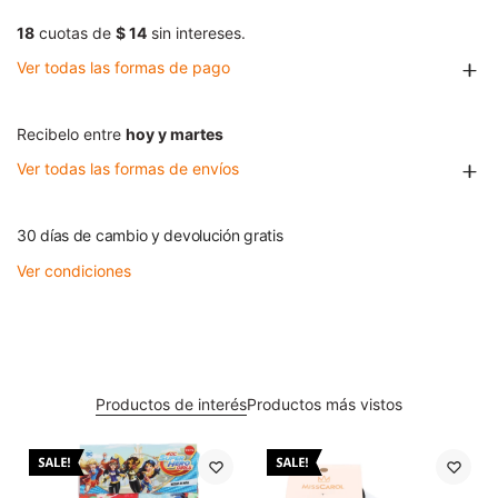
18
cuotas de
$ 14
sin intereses.
Ver todas las formas de pago
Recibelo entre
hoy y martes
Ver todas las formas de envíos
30 días de cambio y devolución gratis
Ver condiciones
Productos de interés
Productos más vistos