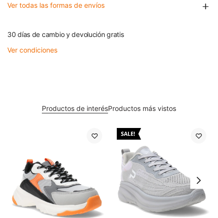
Ver todas las formas de envíos
30 días de cambio y devolución gratis
Ver condiciones
Productos de interés
Productos más vistos