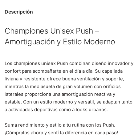
Descripción
Championes Unisex Push –
Amortiguación y Estilo Moderno
Los championes unisex Push combinan diseño innovador y
confort para acompañarte en el día a día. Su capellada
liviana y resistente ofrece buena ventilación y soporte,
mientras la mediasuela de gran volumen con orificios
laterales proporciona una amortiguación reactiva y
estable. Con un estilo moderno y versátil, se adaptan tanto
a actividades deportivas como a looks urbanos.
Sumá rendimiento y estilo a tu rutina con los Push.
¡Cómpralos ahora y sentí la diferencia en cada paso!