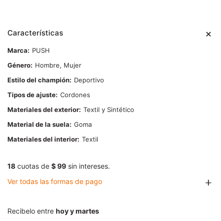
Características
Marca
PUSH
Género
Hombre, Mujer
Estilo del champión
Deportivo
Tipos de ajuste
Cordones
Materiales del exterior
Textil y Sintético
Material de la suela
Goma
Materiales del interior
Textil
18
cuotas de
$ 99
sin intereses.
Ver todas las formas de pago
Recibelo entre
hoy y martes