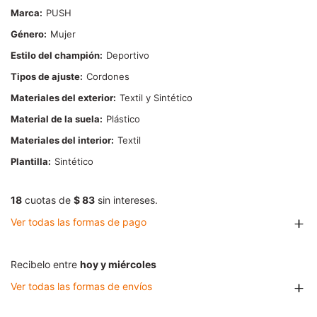
Marca
PUSH
Género
Mujer
Estilo del champión
Deportivo
Tipos de ajuste
Cordones
Materiales del exterior
Textil y Sintético
Material de la suela
Plástico
Materiales del interior
Textil
Plantilla
Sintético
18
cuotas de
$ 83
sin intereses.
Ver todas las formas de pago
Recibelo entre
hoy y miércoles
Ver todas las formas de envíos