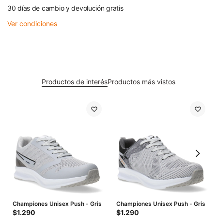
30 días de cambio y devolución gratis
Ver condiciones
Productos de interés
Productos más vistos
Championes Unisex Push - Gris
Championes Unisex Push - Gris
$
1.290
$
1.290