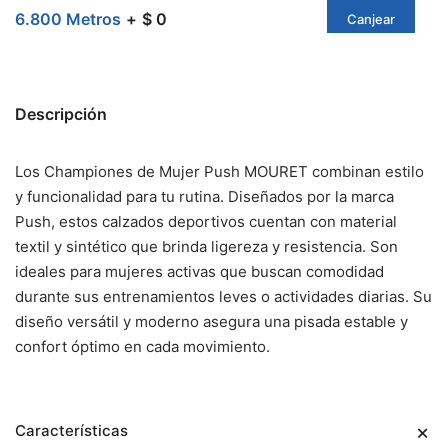
6.800 Metros
$ 0
Canjear
Descripción
Los Championes de Mujer Push MOURET combinan estilo
y funcionalidad para tu rutina. Diseñados por la marca
Push, estos calzados deportivos cuentan con material
textil y sintético que brinda ligereza y resistencia. Son
ideales para mujeres activas que buscan comodidad
durante sus entrenamientos leves o actividades diarias. Su
diseño versátil y moderno asegura una pisada estable y
confort óptimo en cada movimiento.
Características