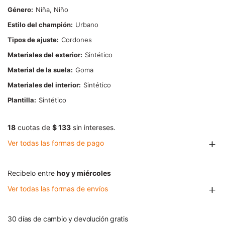
Género
Niña, Niño
Estilo del champión
Urbano
Tipos de ajuste
Cordones
Materiales del exterior
Sintético
Material de la suela
Goma
Materiales del interior
Sintético
Plantilla
Sintético
18
cuotas de
$ 133
sin intereses.
Ver todas las formas de pago
Recibelo entre
hoy y miércoles
Ver todas las formas de envíos
30 días de cambio y devolución gratis