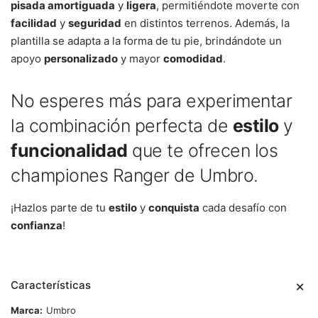
pisada amortiguada
y
ligera
, permitiéndote moverte con
facilidad
y
seguridad
en distintos terrenos. Además, la
plantilla se adapta a la forma de tu pie, brindándote un
apoyo
personalizado
y mayor
comodidad
.
No esperes más para experimentar
la combinación perfecta de
estilo
y
funcionalidad
que te ofrecen los
championes Ranger de Umbro.
¡Hazlos parte de tu
estilo
y
conquista
cada desafío con
confianza
!
Características
Marca
Umbro