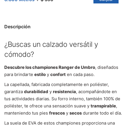
Descripción
¿Buscas un calzado versátil y
cómodo?
Descubre los championes Ranger de Umbro
, diseñados
para brindarte
estilo
y
confort
en cada paso.
La capellada, fabricada completamente en poliéster,
garantiza
durabilidad
y
resistencia
, acompañándote en
tus actividades diarias. Su forro interno, también 100% de
poliéster, te ofrece una sensación suave y
transpirable
,
manteniendo tus pies
frescos
y
secos
durante todo el día.
La suela de EVA de estos championes proporciona una