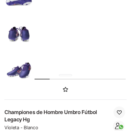
SALE
Championes de Hombre Umbro Fútbol
Legacy Hg
Violeta - Blanco