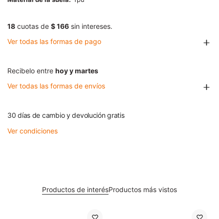
18
cuotas de
$ 166
sin intereses.
Ver todas las formas de pago
Recibelo entre
hoy y martes
Ver todas las formas de envíos
30 días de cambio y devolución gratis
Ver condiciones
Productos de interés
Productos más vistos