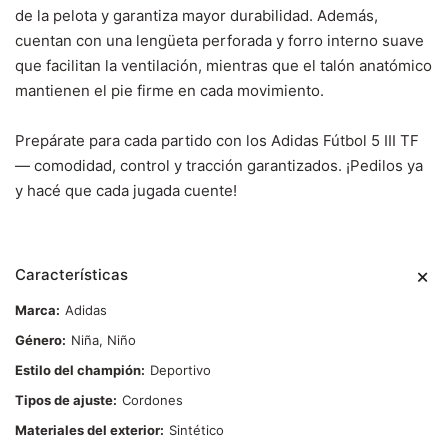
de la pelota y garantiza mayor durabilidad. Además,
cuentan con una lengüeta perforada y forro interno suave
que facilitan la ventilación, mientras que el talón anatómico
mantienen el pie firme en cada movimiento.
Prepárate para cada partido con los Adidas Fútbol 5 III TF
— comodidad, control y tracción garantizados. ¡Pedilos ya
y hacé que cada jugada cuente!
Características
Marca
Adidas
Género
Niña, Niño
Estilo del champión
Deportivo
Tipos de ajuste
Cordones
Materiales del exterior
Sintético