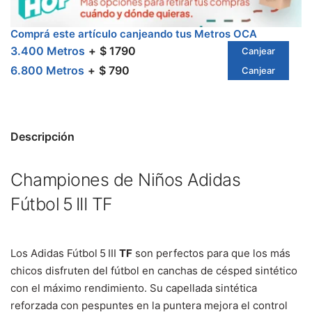
Comprá este artículo canjeando tus Metros OCA
3.400 Metros
$ 1790
Canjear
6.800 Metros
$ 790
Canjear
Descripción
Championes de Niños Adidas
Fútbol 5 III TF
Los Adidas Fútbol 5 III
TF
son perfectos para que los más
chicos disfruten del fútbol en canchas de césped sintético
con el máximo rendimiento. Su capellada sintética
reforzada con pespuntes en la puntera mejora el control