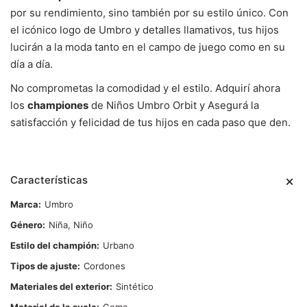
por su rendimiento, sino también por su estilo único. Con
el icónico logo de Umbro y detalles llamativos, tus hijos
lucirán a la moda tanto en el campo de juego como en su
día a día.
No comprometas la comodidad y el estilo. Adquirí ahora
los
championes
de Niños Umbro Orbit y Asegurá la
satisfacción y felicidad de tus hijos en cada paso que den.
Características
Marca
Umbro
Género
Niña, Niño
Estilo del champión
Urbano
Tipos de ajuste
Cordones
Materiales del exterior
Sintético