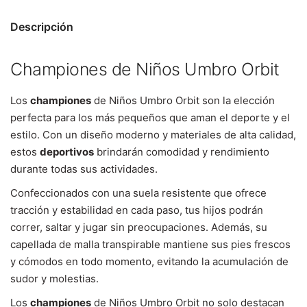
Descripción
Championes de Niños Umbro Orbit
Los
championes
de Niños Umbro Orbit son la elección
perfecta para los más pequeños que aman el deporte y el
estilo. Con un diseño moderno y materiales de alta calidad,
estos
deportivos
brindarán comodidad y rendimiento
durante todas sus actividades.
Confeccionados con una suela resistente que ofrece
tracción y estabilidad en cada paso, tus hijos podrán
correr, saltar y jugar sin preocupaciones. Además, su
capellada de malla transpirable mantiene sus pies frescos
y cómodos en todo momento, evitando la acumulación de
sudor y molestias.
Los
championes
de Niños Umbro Orbit no solo destacan