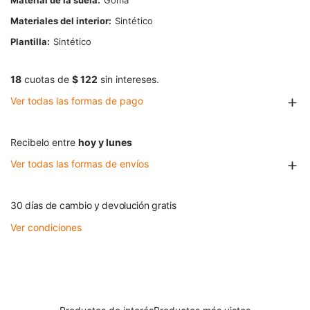
Material de la suela
Goma
Materiales del interior
Sintético
Plantilla
Sintético
18
cuotas de
$ 122
sin intereses.
Ver todas las formas de pago
Recibelo entre
hoy y lunes
Ver todas las formas de envíos
30 días de cambio y devolución gratis
Ver condiciones