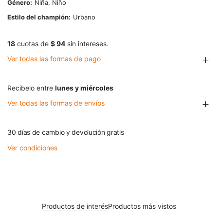
Género
Niña, Niño
Estilo del champión
Urbano
18
cuotas de
$ 94
sin intereses.
Ver todas las formas de pago
Recibelo entre
lunes y miércoles
Ver todas las formas de envíos
30 días de cambio y devolución gratis
Ver condiciones
Productos de interés
Productos más vistos