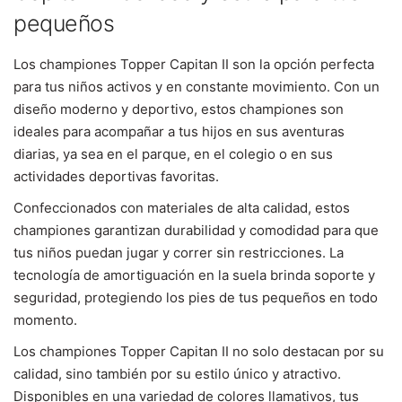
pequeños
Los championes Topper Capitan II son la opción perfecta
para tus niños activos y en constante movimiento. Con un
diseño moderno y deportivo, estos championes son
ideales para acompañar a tus hijos en sus aventuras
diarias, ya sea en el parque, en el colegio o en sus
actividades deportivas favoritas.
Confeccionados con materiales de alta calidad, estos
championes garantizan durabilidad y comodidad para que
tus niños puedan jugar y correr sin restricciones. La
tecnología de amortiguación en la suela brinda soporte y
seguridad, protegiendo los pies de tus pequeños en todo
momento.
Los championes Topper Capitan II no solo destacan por su
calidad, sino también por su estilo único y atractivo.
Disponibles en una variedad de colores llamativos, tus