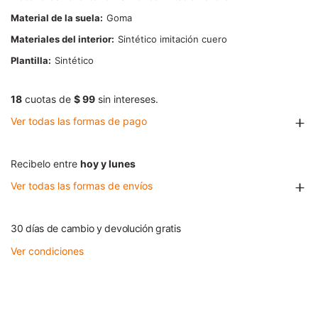
Material de la suela
Goma
Materiales del interior
Sintético imitación cuero
Plantilla
Sintético
18
cuotas de
$ 99
sin intereses.
Ver todas las formas de pago
Recibelo entre
hoy y lunes
Ver todas las formas de envíos
30 días de cambio y devolución gratis
Ver condiciones