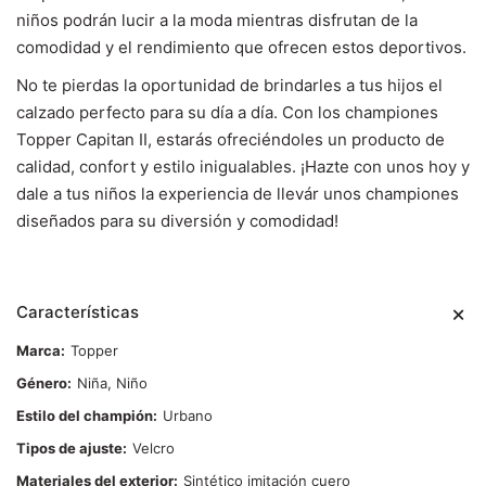
niños podrán lucir a la moda mientras disfrutan de la
comodidad y el rendimiento que ofrecen estos deportivos.
No te pierdas la oportunidad de brindarles a tus hijos el
calzado perfecto para su día a día. Con los championes
Topper Capitan II, estarás ofreciéndoles un producto de
calidad, confort y estilo inigualables. ¡Hazte con unos hoy y
dale a tus niños la experiencia de llevár unos championes
diseñados para su diversión y comodidad!
Características
Marca
Topper
Género
Niña, Niño
Estilo del champión
Urbano
Tipos de ajuste
Velcro
Materiales del exterior
Sintético imitación cuero