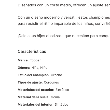
Diseñados con un corte medio, ofrecen un ajuste segu
Con un diseño moderno y versátil, estos championes 
para resistir el ritmo imparable de los niños, convir
¡Dale a tus hijos el calzado que necesitan para conqui
Características
Marca
Topper
Género
Niña, Niño
Estilo del champión
Urbano
Tipos de ajuste
Cordones
Materiales del exterior
Sintético
Material de la suela
Goma
Materiales del interior
Sintético