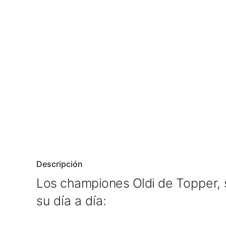
Descripción
Los championes Oldi de
Topper,
su día a día: