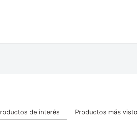
roductos de interés
Productos más vist