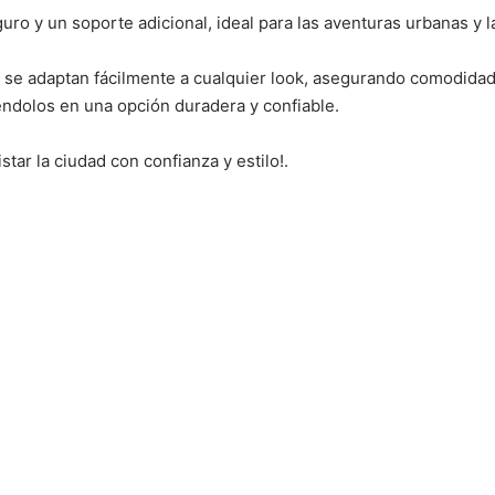
ro y un soporte adicional, ideal para las aventuras urbanas y l
se adaptan fácilmente a cualquier look, asegurando comodidad 
tiéndolos en una opción duradera y confiable.
star la ciudad con confianza y estilo!.