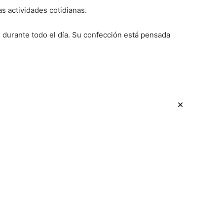
as actividades cotidianas.
durante todo el día. Su confección está pensada