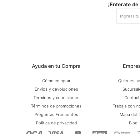
¡Enterate de
Ayuda en tu Compra
Empre
Cómo comprar
Quienes s
Envíos y devoluciones
Sucursal
Términos y condiciones
Contact
Términos de promociones
Trabaja con n
Preguntas Frecuentes
Mapa del s
Política de privacidad
Blog