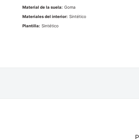
Material de la suela
Goma
Materiales del interior
Sintético
Plantilla
Sintético
P