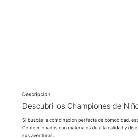
Descripción
Descubrí los Championes de Niños
Si buscás la combinación perfecta de comodidad, esti
Confeccionados con materiales de alta calidad y dise
sus aventuras.