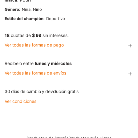
Marca
PUSH
Género
Niña, Niño
Estilo del champión
Deportivo
18
cuotas de
$ 99
sin intereses.
Ver todas las formas de pago
Recibelo entre
lunes y miércoles
Ver todas las formas de envíos
30 días de cambio y devolución gratis
Ver condiciones