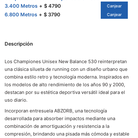
3.400 Metros
$ 4790
Canjear
6.800 Metros
$ 3790
Canjear
Descripción
Los Championes Unisex New Balance 530 reinterpretan
una clásica silueta de running con un diseño urbano que
combina estilo retro y tecnología moderna. Inspirados en
los modelos de alto rendimiento de los años 90 y 2000,
destacan por su estética deportiva versátil ideal para el
uso diario.
Incorporan entresuela ABZORB, una tecnología
desarrollada para absorber impactos mediante una
combinación de amortiguación y resistencia a la
compresión, brindando una pisada más cómoda y estable