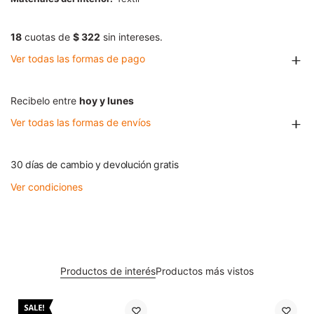
18
cuotas de
$ 322
sin intereses.
Ver todas las formas de pago
Recibelo entre
hoy y lunes
Ver todas las formas de envíos
30 días de cambio y devolución gratis
Ver condiciones
Productos de interés
Productos más vistos