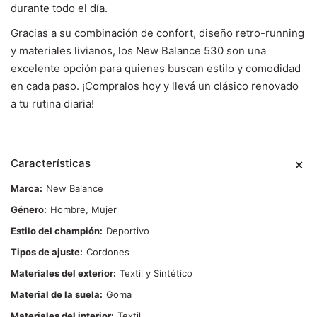
durante todo el día.
Gracias a su combinación de confort, diseño retro-running
y materiales livianos, los New Balance 530 son una
excelente opción para quienes buscan estilo y comodidad
en cada paso. ¡Compralos hoy y llevá un clásico renovado
a tu rutina diaria!
Características
Marca
New Balance
Género
Hombre, Mujer
Estilo del champión
Deportivo
Tipos de ajuste
Cordones
Materiales del exterior
Textil y Sintético
Material de la suela
Goma
Materiales del interior
Textil