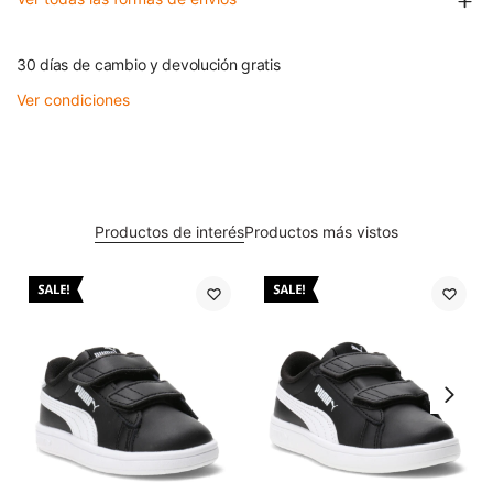
30 días de cambio y devolución gratis
Ver condiciones
Productos de interés
Productos más vistos