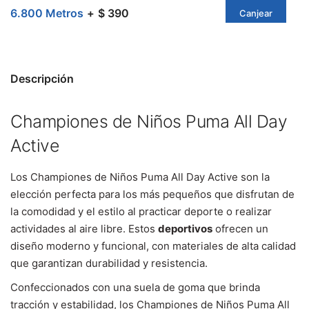
6.800 Metros
$ 390
Canjear
Descripción
Championes de Niños Puma All Day
Active
Los Championes de Niños Puma All Day Active son la
elección perfecta para los más pequeños que disfrutan de
la comodidad y el estilo al practicar deporte o realizar
actividades al aire libre. Estos
deportivos
ofrecen un
diseño moderno y funcional, con materiales de alta calidad
que garantizan durabilidad y resistencia.
Confeccionados con una suela de goma que brinda
tracción y estabilidad, los Championes de Niños Puma All