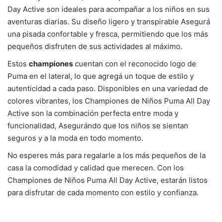
Day Active son ideales para acompañar a los niños en sus
aventuras diarias. Su diseño ligero y transpirable Asegurá
una pisada confortable y fresca, permitiendo que los más
pequeños disfruten de sus actividades al máximo.
Estos
championes
cuentan con el reconocido logo de
Puma en el lateral, lo que agregá un toque de estilo y
autenticidad a cada paso. Disponibles en una variedad de
colores vibrantes, los Championes de Niños Puma All Day
Active son la combinación perfecta entre moda y
funcionalidad, Asegurándo que los niños se sientan
seguros y a la moda en todo momento.
No esperes más para regalarle a los más pequeños de la
casa la comodidad y calidad que merecen. Con los
Championes de Niños Puma All Day Active, estarán listos
para disfrutar de cada momento con estilo y confianza.