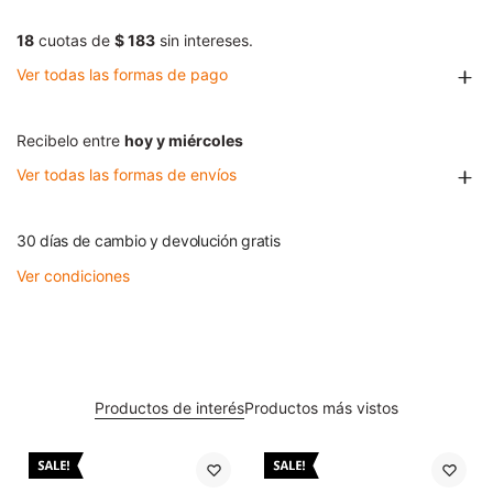
18
cuotas de
$ 183
sin intereses.
Ver todas las formas de pago
Recibelo entre
hoy y miércoles
Ver todas las formas de envíos
30 días de cambio y devolución gratis
Ver condiciones
Productos de interés
Productos más vistos