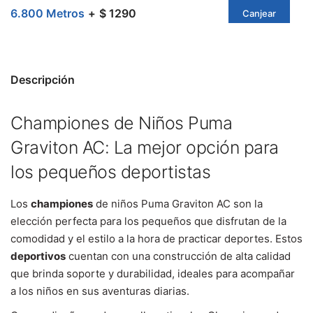
6.800 Metros
$ 1290
Canjear
Descripción
Championes de Niños Puma
Graviton AC: La mejor opción para
los pequeños deportistas
Los
championes
de niños Puma Graviton AC son la
elección perfecta para los pequeños que disfrutan de la
comodidad y el estilo a la hora de practicar deportes. Estos
deportivos
cuentan con una construcción de alta calidad
que brinda soporte y durabilidad, ideales para acompañar
a los niños en sus aventuras diarias.