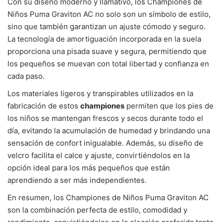
Con su diseño moderno y llamativo, los Championes de
Niños Puma Graviton AC no solo son un símbolo de estilo,
sino que también garantizan un ajuste cómodo y seguro.
La tecnología de amortiguación incorporada en la suela
proporciona una pisada suave y segura, permitiendo que
los pequeños se muevan con total libertad y confianza en
cada paso.
Los materiales ligeros y transpirables utilizados en la
fabricación de estos
championes
permiten que los pies de
los niños se mantengan frescos y secos durante todo el
día, evitando la acumulación de humedad y brindando una
sensación de confort inigualable. Además, su diseño de
velcro facilita el calce y ajuste, convirtiéndolos en la
opción ideal para los más pequeños que están
aprendiendo a ser más independientes.
En resumen, los Championes de Niños Puma Graviton AC
son la combinación perfecta de estilo, comodidad y