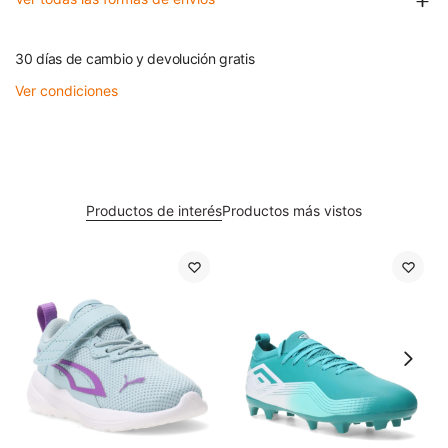
30 días de cambio y devolución gratis
Ver condiciones
Productos de interés
Productos más vistos