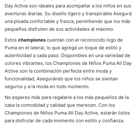
Day Active son ideales para acompañar a los niños en sus
aventuras diarias. Su diseño ligero y transpirable Asegurá
una pisada confortable y fresca, permitiendo que los más
pequeños disfruten de sus actividades al máximo.
Estos
championes
cuentan con el reconocido logo de
Puma en el lateral, lo que agregá un toque de estilo y
autenticidad a cada paso. Disponibles en una variedad de
colores vibrantes, los Championes de Niños Puma All Day
Active son la combinación perfecta entre moda y
funcionalidad, Asegurándo que los niños se sientan
seguros y a la moda en todo momento.
No esperes más para regalarle a los más pequeños de la
casa la comodidad y calidad que merecen. Con los
Championes de Niños Puma All Day Active, estarán listos
para disfrutar de cada momento con estilo y confianza.