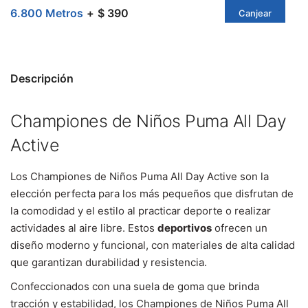
6.800 Metros
$ 390
Canjear
Descripción
Championes de Niños Puma All Day
Active
Los Championes de Niños Puma All Day Active son la
elección perfecta para los más pequeños que disfrutan de
la comodidad y el estilo al practicar deporte o realizar
actividades al aire libre. Estos
deportivos
ofrecen un
diseño moderno y funcional, con materiales de alta calidad
que garantizan durabilidad y resistencia.
Confeccionados con una suela de goma que brinda
tracción y estabilidad, los Championes de Niños Puma All