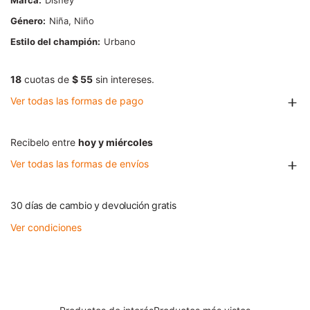
Marca
Disney
Género
Niña, Niño
Estilo del champión
Urbano
18
cuotas de
$ 55
sin intereses.
Ver todas las formas de pago
Recibelo entre
hoy y miércoles
Ver todas las formas de envíos
30 días de cambio y devolución gratis
Ver condiciones