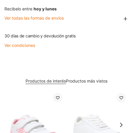
Recibelo entre
hoy y lunes
Ver todas las formas de envíos
30 días de cambio y devolución gratis
Ver condiciones
Productos de interés
Productos más vistos