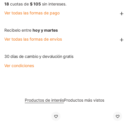
18
cuotas de
$ 105
sin intereses.
Ver todas las formas de pago
Recibelo entre
hoy y martes
Ver todas las formas de envíos
30 días de cambio y devolución gratis
Ver condiciones
Productos de interés
Productos más vistos