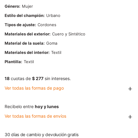
Género
Mujer
Estilo del champión
Urbano
Tipos de ajuste
Cordones
Materiales del exterior
Cuero y Sintético
Material de la suela
Goma
Materiales del interior
Textil
Plantilla
Textil
18
cuotas de
$ 277
sin intereses.
Ver todas las formas de pago
Recibelo entre
hoy y lunes
Ver todas las formas de envíos
30 días de cambio y devolución gratis