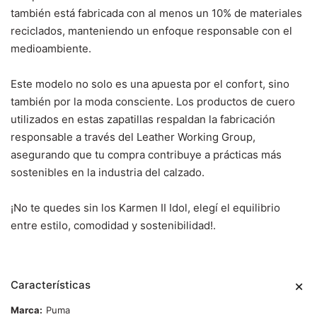
también está fabricada con al menos un 10% de materiales
reciclados, manteniendo un enfoque responsable con el
medioambiente.
Este modelo no solo es una apuesta por el confort, sino
también por la moda consciente. Los productos de cuero
utilizados en estas zapatillas respaldan la fabricación
responsable a través del Leather Working Group,
asegurando que tu compra contribuye a prácticas más
sostenibles en la industria del calzado.
¡No te quedes sin los Karmen II Idol, elegí el equilibrio
entre estilo, comodidad y sostenibilidad!.
Características
Marca
Puma