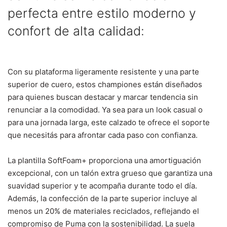
perfecta entre estilo moderno y
confort de alta calidad:
Con su plataforma ligeramente resistente y una parte
superior de cuero, estos championes están diseñados
para quienes buscan destacar y marcar tendencia sin
renunciar a la comodidad. Ya sea para un look casual o
para una jornada larga, este calzado te ofrece el soporte
que necesitás para afrontar cada paso con confianza.
La plantilla SoftFoam+ proporciona una amortiguación
excepcional, con un talón extra grueso que garantiza una
suavidad superior y te acompaña durante todo el día.
Además, la confección de la parte superior incluye al
menos un 20% de materiales reciclados, reflejando el
compromiso de Puma con la sostenibilidad. La suela