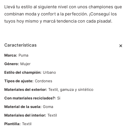
Llevá tu estilo al siguiente nivel con unos championes que
combinan moda y confort a la perfección. ¡Conseguí los
tuyos hoy mismo y marcá tendencia con cada pisada!.
Características
Marca
Puma
Género
Mujer
Estilo del champión
Urbano
Tipos de ajuste
Cordones
Materiales del exterior
Textil, gamuza y sintético
Con materiales reciclados?
Si
Material de la suela
Goma
Materiales del interior
Textil
Plantilla
Textil