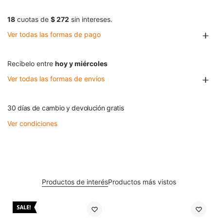
18
cuotas de
$ 272
sin intereses.
Ver todas las formas de pago
Recibelo entre
hoy y miércoles
Ver todas las formas de envíos
30 días de cambio y devolución gratis
Ver condiciones
Productos de interés
Productos más vistos