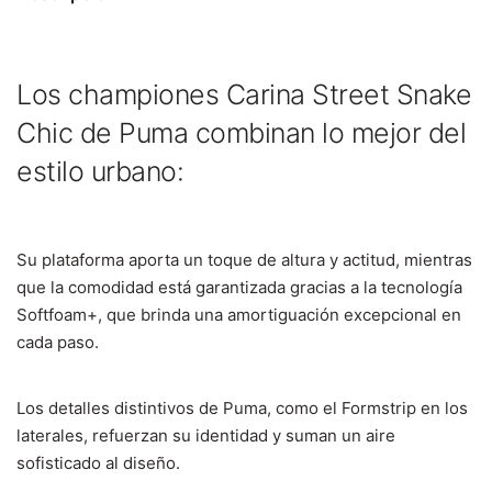
Los championes Carina Street Snake
Chic de Puma combinan lo mejor del
estilo urbano:
Su plataforma aporta un toque de altura y actitud, mientras
que la comodidad está garantizada gracias a la tecnología
Softfoam+,
que brinda una amortiguación excepcional en
cada paso.
Los detalles distintivos de Puma, como el Formstrip en los
laterales, refuerzan su identidad y suman un aire
sofisticado al diseño.