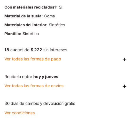
Con materiales reciclados?
Si
Material de la suela
Goma
Materiales del interior
Sintético
Plantilla
Sintético
18
cuotas de
$ 222
sin intereses.
Ver todas las formas de pago
Recibelo entre
hoy y jueves
Ver todas las formas de envíos
30 días de cambio y devolución gratis
Ver condiciones