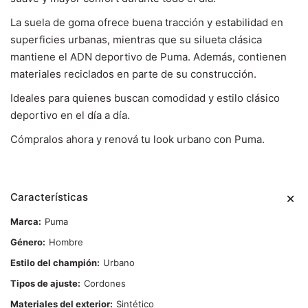
La suela de goma ofrece buena tracción y estabilidad en
superficies urbanas, mientras que su silueta clásica
mantiene el ADN deportivo de Puma. Además, contienen
materiales reciclados en parte de su construcción.
Ideales para quienes buscan comodidad y estilo clásico
deportivo en el día a día.
Cómpralos ahora y renová tu look urbano con Puma.
Características
Marca
Puma
Género
Hombre
Estilo del champión
Urbano
Tipos de ajuste
Cordones
Materiales del exterior
Sintético