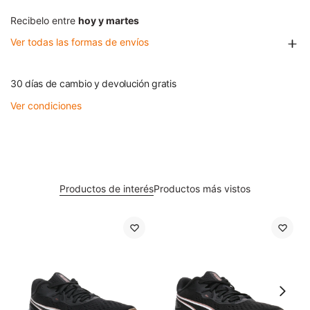
Recibelo entre
hoy y martes
Ver todas las formas de envíos
30 días de cambio y devolución gratis
Ver condiciones
Productos de interés
Productos más vistos