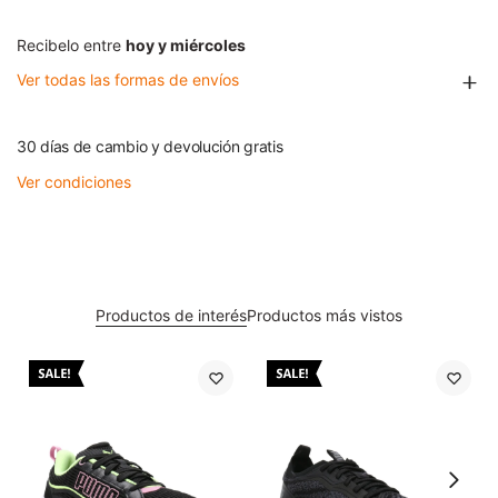
Recibelo entre
hoy y miércoles
Ver todas las formas de envíos
30 días de cambio y devolución gratis
Ver condiciones
Productos de interés
Productos más vistos