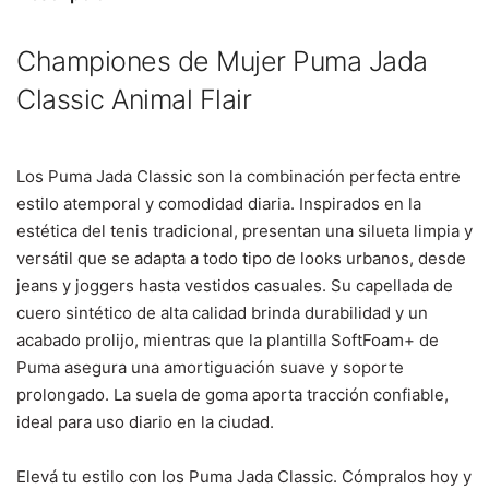
Championes de Mujer Puma Jada
Classic Animal Flair
Los Puma Jada Classic son la combinación perfecta entre
estilo atemporal y comodidad diaria. Inspirados en la
estética del tenis tradicional, presentan una silueta limpia y
versátil que se adapta a todo tipo de looks urbanos, desde
jeans y joggers hasta vestidos casuales.
Su capellada de
cuero sintético de alta calidad brinda durabilidad y un
acabado prolijo, mientras que la plantilla SoftFoam+ de
Puma asegura una amortiguación suave y soporte
prolongado. La suela de goma aporta tracción confiable,
ideal para uso diario en la ciudad.
Elevá tu estilo con los Puma Jada Classic. Cómpralos hoy y