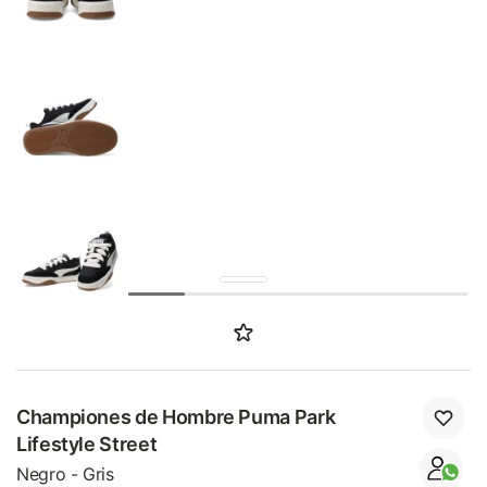
SALE
Championes de Hombre Puma Park
Lifestyle Street
Negro - Gris