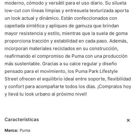
moderno, cómodo y versátil para el uso diario. Su silueta
low-cut con líneas limpias y entresuela texturizada aporta
un look actual y dinámico. Están confeccionados con
capellada sintética y apliques de gamuza que brindan
mayor resistencia y estilo, mientras que la suela de goma
proporciona tracción y estabilidad en cada paso. Además,
incorporan materiales reciclados en su construcción,
reafirmando el compromiso de Puma con una producción
más sustentable. Gracias a su calce regular y diseño
pensado para el movimiento, los Puma Park Lifestyle
Street ofrecen el equilibrio ideal entre soporte, flexibilidad
y confort para acompañarte todos los días. ¡Compralos hoy
y llevá tu look urbano al próximo nivel!
Características
Marca
Puma