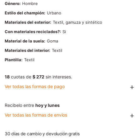
Género
Hombre
Estilo del champión
Urbano
Materiales del exterior
Textil, gamuza y sintético
Con materiales reciclados?
Si
Material de la suela
Goma
Materiales del interior
Textil
Plantilla
Textil
18
cuotas de
$ 272
sin intereses.
Ver todas las formas de pago
Recibelo entre
hoy y lunes
Ver todas las formas de envíos
30 días de cambio y devolución gratis