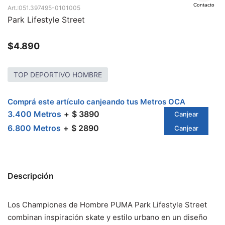
Contacto
051.397495-0101005
Park Lifestyle Street
$
4.890
TOP DEPORTIVO HOMBRE
Comprá este artículo canjeando tus Metros OCA
3.400 Metros
$ 3890
Canjear
6.800 Metros
$ 2890
Canjear
Descripción
Los Championes de Hombre PUMA Park Lifestyle Street
combinan inspiración skate y estilo urbano en un diseño