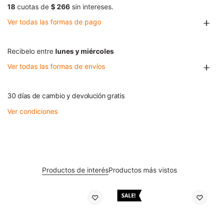
18
cuotas de
$ 266
sin intereses.
Ver todas las formas de pago
Recibelo entre
lunes y miércoles
Ver todas las formas de envíos
30 días de cambio y devolución gratis
Ver condiciones
Productos de interés
Productos más vistos