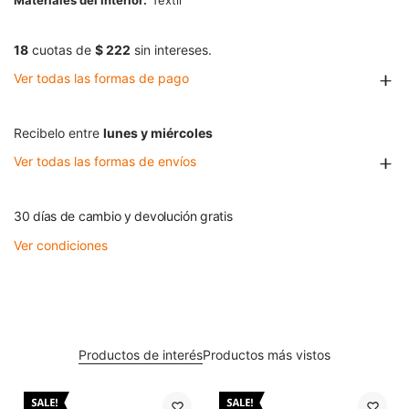
Materiales del interior
Textil
18
cuotas de
$ 222
sin intereses.
Ver todas las formas de pago
Recibelo entre
lunes y miércoles
Ver todas las formas de envíos
30 días de cambio y devolución gratis
Ver condiciones
Productos de interés
Productos más vistos