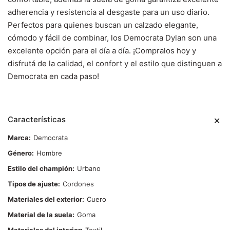
adherencia y resistencia al desgaste para un uso diario.
Perfectos para quienes buscan un calzado elegante,
cómodo y fácil de combinar, los Democrata Dylan son una
excelente opción para el día a día. ¡Compralos hoy y
disfrutá de la calidad, el confort y el estilo que distinguen a
Democrata en cada paso!
Características
Marca
Democrata
Género
Hombre
Estilo del champión
Urbano
Tipos de ajuste
Cordones
Materiales del exterior
Cuero
Material de la suela
Goma