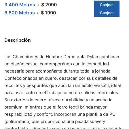
3.400 Metros
$ 2990
Canjear
6.800 Metros
$ 1990
Canjear
Descripción
Los Championes de Hombre Democrata Dylan combinan
un diseño casual contemporáneo con la comodidad
necesaria para acompañarte durante toda la jornada.
Confeccionados en cuero, destacan por sus detalles de
recortes y pespuntes que aportan un estilo versátil, ideal
para usar tanto en el trabajo como en salidas informales.
Su exterior de cuero ofrece durabilidad y un acabado
premium, mientras que el forro textil brinda mayor
respirabilidad y confort. Incorporan una plantilla de PU
(poliuretano) que proporciona una pisada suave y
confortable, además la suela de goma garantiza excelente