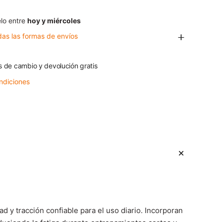
lo entre
hoy y miércoles
das las formas de envíos
s de cambio y devolución gratis
ndiciones
 y tracción confiable para el uso diario. Incorporan