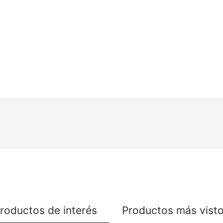
roductos de interés
Productos más vist