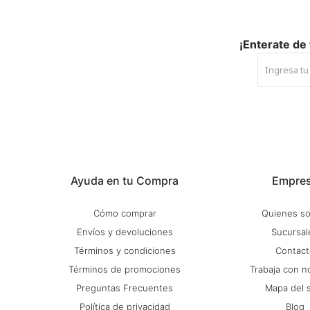
¡Enterate de
Ayuda en tu Compra
Empre
Cómo comprar
Quienes s
Envíos y devoluciones
Sucursal
Términos y condiciones
Contact
Términos de promociones
Trabaja con n
Preguntas Frecuentes
Mapa del s
Política de privacidad
Blog