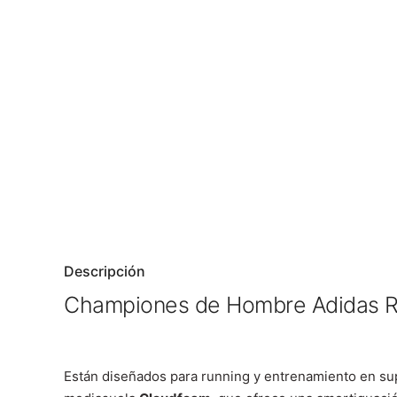
Descripción
Championes de Hombre Adidas R
Están diseñados para running y entrenamiento en supe