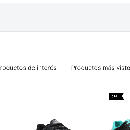
roductos de interés
Productos más vist