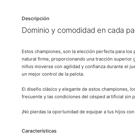
Descripción
Dominio y comodidad en cada pa
Estos championes, son la elección perfecta para los
natural firme, proporcionando una tracción superior g
niños moverse con agilidad y confianza durante el j
un mejor control de la pelota.
El diseño clásico y elegante de estos championes, lo
frecuente y las condiciones del césped artificial sin 
¡No pierdas la oportunidad de equipar a tus hijos con 
Características