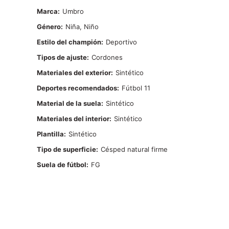
Marca
Umbro
Género
Niña, Niño
Estilo del champión
Deportivo
Tipos de ajuste
Cordones
Materiales del exterior
Sintético
Deportes recomendados
Fútbol 11
Material de la suela
Sintético
Materiales del interior
Sintético
Plantilla
Sintético
Tipo de superficie
Césped natural firme
Suela de fútbol
FG