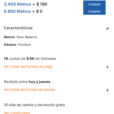
3.400 Metros
$ 190
Canjear
6.800 Metros
$ 0
Canjear
Características
Marca
New Balance
Género
Hombre
18
cuotas de
$ 66
sin intereses.
Ver todas las formas de pago
Recibelo entre
hoy y jueves
Ver todas las formas de envíos
30 días de cambio y devolución gratis
Ver condiciones