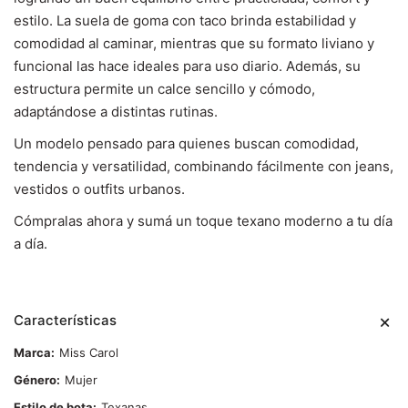
estilo. La suela de goma con taco brinda estabilidad y
comodidad al caminar, mientras que su formato liviano y
funcional las hace ideales para uso diario. Además, su
estructura permite un calce sencillo y cómodo,
adaptándose a distintas rutinas.
Un modelo pensado para quienes buscan comodidad,
tendencia y versatilidad, combinando fácilmente con jeans,
vestidos o outfits urbanos.
Cómpralas ahora y sumá un toque texano moderno a tu día
a día.
Características
Marca
Miss Carol
Género
Mujer
Estilo de bota
Texanas