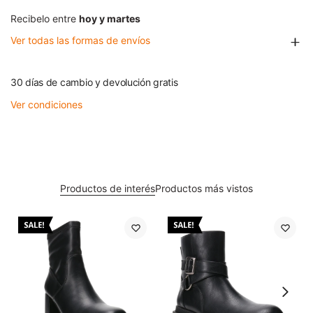
Recibelo entre
hoy y martes
Ver todas las formas de envíos
30 días de cambio y devolución gratis
Ver condiciones
Productos de interés
Productos más vistos