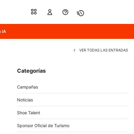
 IA
VER TODAS LAS ENTRADAS
Categorías
Campañas
Noticias
Shoe Talent
Sponsor Oficial de Turismo