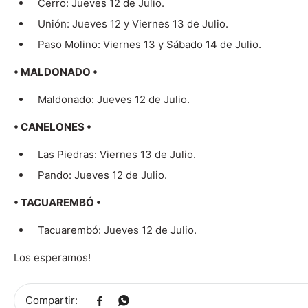
Cerro: Jueves 12 de Julio.
Unión: Jueves 12 y Viernes 13 de Julio.
Paso Molino: Viernes 13 y Sábado 14 de Julio.
• MALDONADO •
Maldonado: Jueves 12 de Julio.
• CANELONES •
Las Piedras: Viernes 13 de Julio.
Pando: Jueves 12 de Julio.
• TACUAREMBÓ •
Tacuarembó: Jueves 12 de Julio.
Los esperamos!

