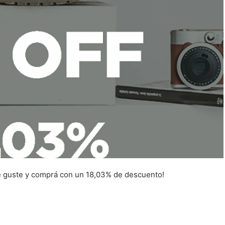
e guste y comprá con un 18,03% de descuento!