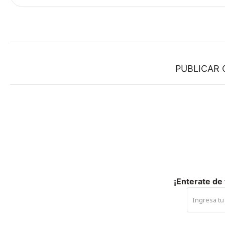
PUBLICAR
¡Enterate de