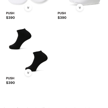
PUSH
PUSH
$
390
$
390
PUSH
$
390