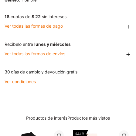
Género
Hombre
18
cuotas de
$ 22
sin intereses.
Ver todas las formas de pago
Recibelo entre
lunes y miércoles
Ver todas las formas de envíos
30 días de cambio y devolución gratis
Ver condiciones
Productos de interés
Productos más vistos