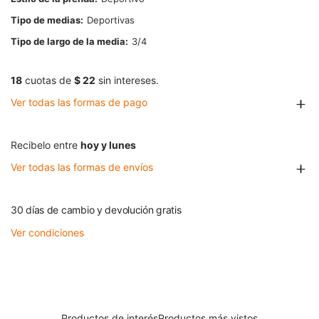
Tipo de medias
Deportivas
Tipo de largo de la media
3/4
18
cuotas de
$ 22
sin intereses.
Ver todas las formas de pago
Recibelo entre
hoy y lunes
Ver todas las formas de envíos
30 días de cambio y devolución gratis
Ver condiciones
Productos de interés
Productos más vistos