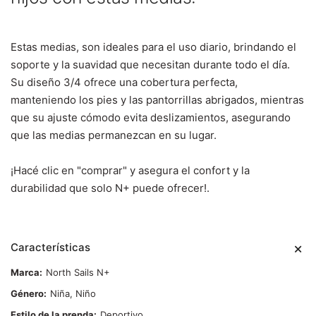
Estas medias, son ideales para el uso diario, brindando el
soporte y la suavidad que necesitan durante todo el día.
Su diseño 3/4 ofrece una cobertura perfecta,
manteniendo los pies y las pantorrillas abrigados, mientras
que su ajuste cómodo evita deslizamientos, asegurando
que las medias permanezcan en su lugar.
¡Hacé clic en "comprar" y asegura el confort y la
durabilidad que solo N+ puede ofrecer!.
Características
Marca
North Sails N+
Género
Niña, Niño
Estilo de la prenda
Deportivo