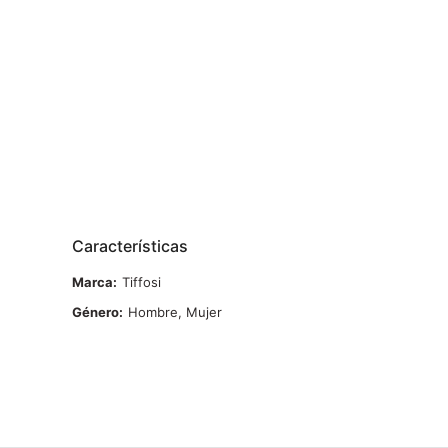
Características
Marca
Tiffosi
Género
Hombre, Mujer