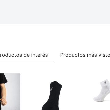
roductos de interés
Productos más vist