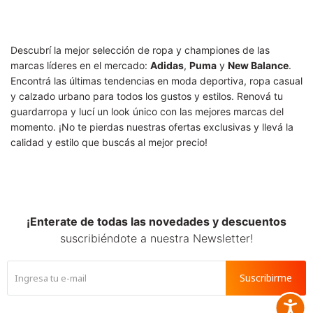
Descubrí la mejor selección de ropa y championes de las
marcas líderes en el mercado:
Adidas
,
Puma
y
New Balance
.
Encontrá las últimas tendencias en moda deportiva, ropa casual
y calzado urbano para todos los gustos y estilos. Renová tu
guardarropa y lucí un look único con las mejores marcas del
momento. ¡No te pierdas nuestras ofertas exclusivas y llevá la
calidad y estilo que buscás al mejor precio!
¡Enterate de todas las novedades y descuentos
suscribiéndote a nuestra Newsletter!
Suscribirme
Accesib