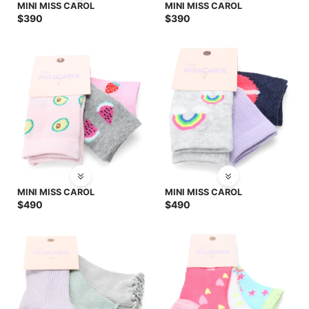
MINI MISS CAROL
MINI MISS CAROL
$
390
$
390
MINI MISS CAROL
MINI MISS CAROL
$
490
$
490