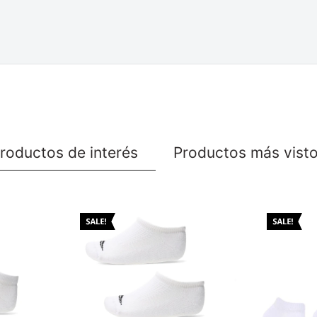
roductos de interés
Productos más vist