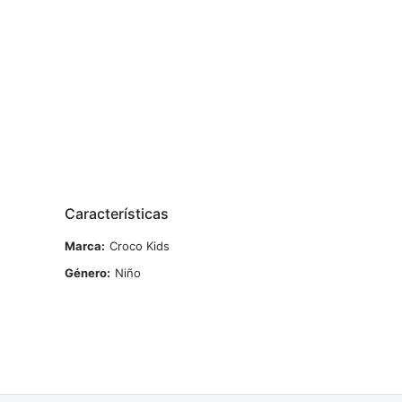
Características
Marca
Croco Kids
Género
Niño