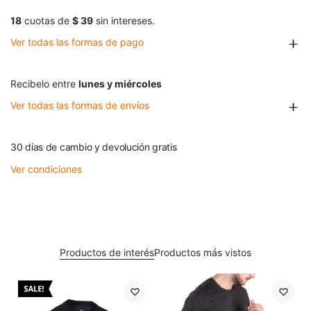
18
cuotas de
$ 39
sin intereses.
Ver todas las formas de pago
Recibelo entre
lunes y miércoles
Ver todas las formas de envíos
30 días de cambio y devolución gratis
Ver condiciones
Productos de interés
Productos más vistos