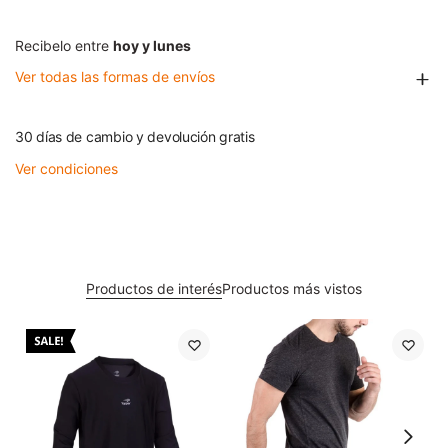
Recibelo entre
hoy y lunes
Ver todas las formas de envíos
30 días de cambio y devolución gratis
Ver condiciones
Productos de interés
Productos más vistos