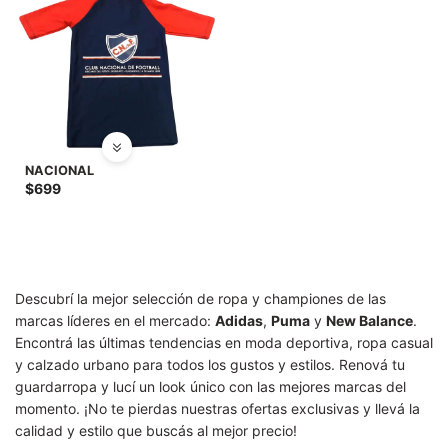
NACIONAL
$
699
Descubrí la mejor selección de ropa y championes de las
marcas líderes en el mercado:
Adidas
,
Puma
y
New Balance
.
Encontrá las últimas tendencias en moda deportiva, ropa casual
y calzado urbano para todos los gustos y estilos. Renová tu
guardarropa y lucí un look único con las mejores marcas del
momento. ¡No te pierdas nuestras ofertas exclusivas y llevá la
calidad y estilo que buscás al mejor precio!