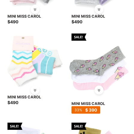
MINI MISS CAROL
MINI MISS CAROL
$
490
$
490
MINI MISS CAROL
$
490
MINI MISS CAROL
$
390
33