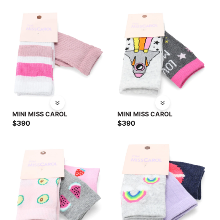
SALE
MINI MISS CAROL
MINI MISS CAROL
$
390
$
390