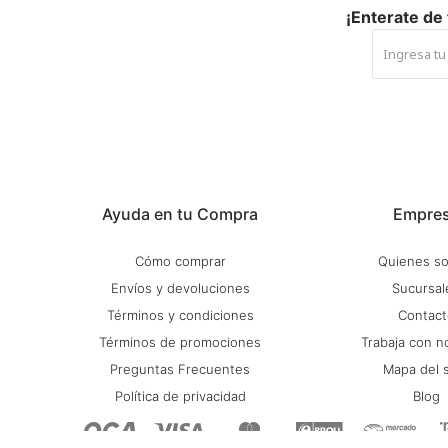
¡Enterate de
Ayuda en tu Compra
Empre
Cómo comprar
Quienes s
Envíos y devoluciones
Sucursal
Términos y condiciones
Contact
Términos de promociones
Trabaja con n
Preguntas Frecuentes
Mapa del s
Política de privacidad
Blog