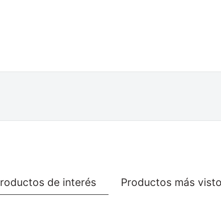
roductos de interés
Productos más vist