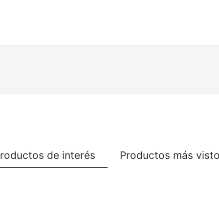
roductos de interés
Productos más vist