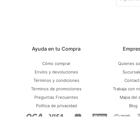
Ayuda en tu Compra
Empre
Cómo comprar
Quienes s
Envíos y devoluciones
Sucursal
Términos y condiciones
Contact
Términos de promociones
Trabaja con n
Preguntas Frecuentes
Mapa del s
Política de privacidad
Blog