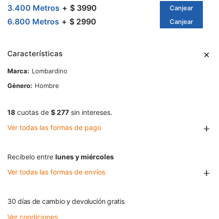
3.400 Metros
$ 3990
Canjear
6.800 Metros
$ 2990
Canjear
Características
Marca
Lombardino
Género
Hombre
18
cuotas de
$ 277
sin intereses.
Ver todas las formas de pago
Recibelo entre
lunes y miércoles
Ver todas las formas de envíos
30 días de cambio y devolución gratis
Ver condiciones