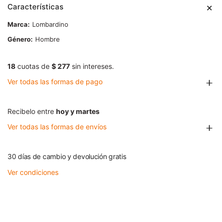
Características
Marca
Lombardino
Género
Hombre
18
cuotas de
$ 277
sin intereses.
Ver todas las formas de pago
Recibelo entre
hoy y martes
Ver todas las formas de envíos
30 días de cambio y devolución gratis
Ver condiciones