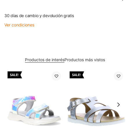
30 días de cambio y devolución gratis
Ver condiciones
Productos de interés
Productos más vistos